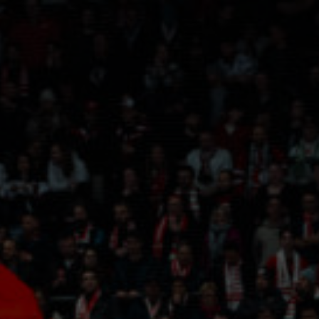
Panneau de gestion des cookies